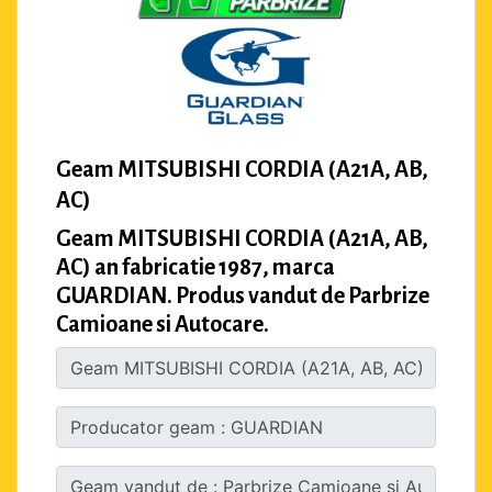
Geam MITSUBISHI CORDIA (A21A, AB,
AC)
Geam MITSUBISHI CORDIA (A21A, AB,
AC) an fabricatie 1987, marca
GUARDIAN. Produs vandut de Parbrize
Camioane si Autocare.