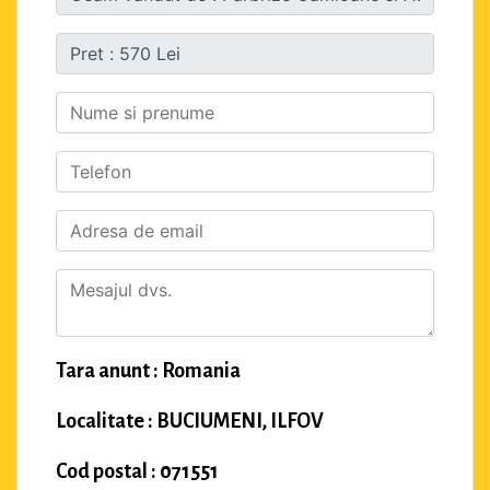
Tara anunt : Romania
Localitate : BUCIUMENI, ILFOV
Cod postal : 071551