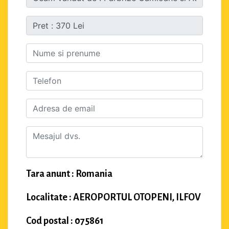
Tara anunt : Romania
Localitate : AEROPORTUL OTOPENI, ILFOV
Cod postal : 075861