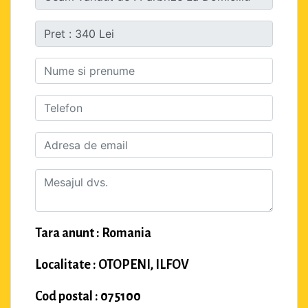
Tara anunt : Romania
Localitate : OTOPENI, ILFOV
Cod postal : 075100