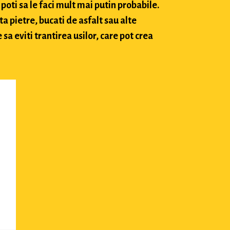
poti sa le faci mult mai putin probabile.
ta pietre, bucati de asfalt sau alte
sa eviti trantirea usilor, care pot crea