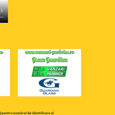
j pentru numărul de identificare al