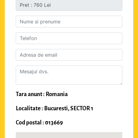
Tara anunt : Romania
Localitate : Bucuresti, SECTOR 1
Cod postal : 013669