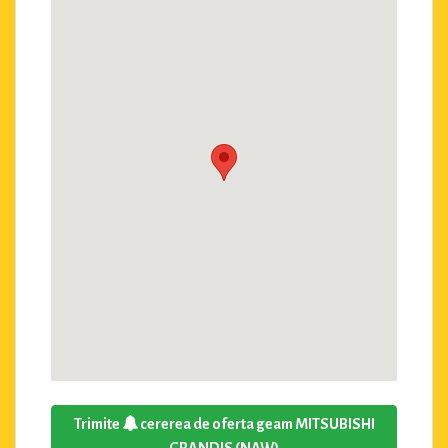
Trimite
cererea de oferta geam MITSUBISHI