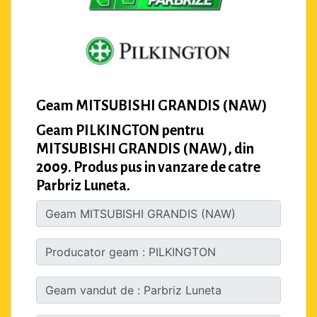
Geam MITSUBISHI GRANDIS (NAW)
Geam PILKINGTON pentru
MITSUBISHI GRANDIS (NAW), din
2009. Produs pus in vanzare de catre
Parbriz Luneta.