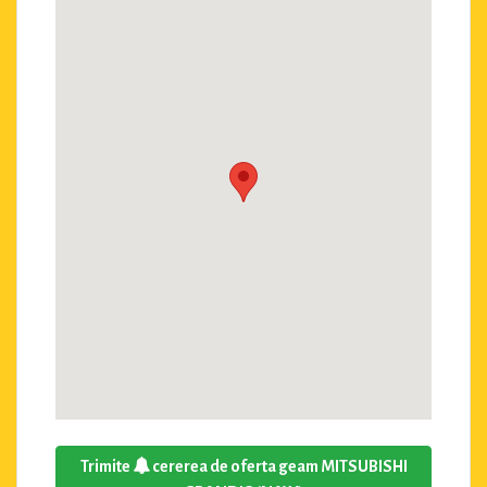
Trimite
cererea de oferta geam MITSUBISHI