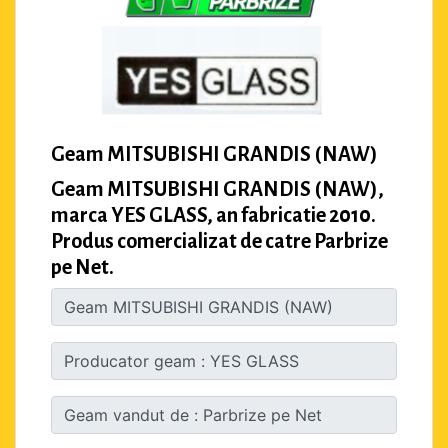
Geam MITSUBISHI GRANDIS (NAW)
Geam MITSUBISHI GRANDIS (NAW),
marca YES GLASS, an fabricatie 2010.
Produs comercializat de catre Parbrize
pe Net.