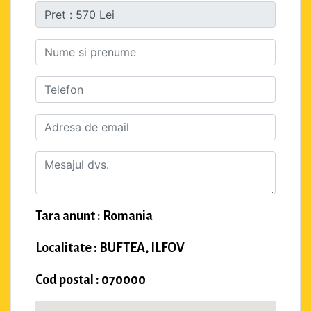
Tara anunt : Romania
Localitate : BUFTEA, ILFOV
Cod postal : 070000