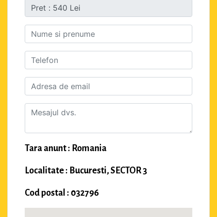
Tara anunt : Romania
Localitate : Bucuresti, SECTOR 3
Cod postal : 032796