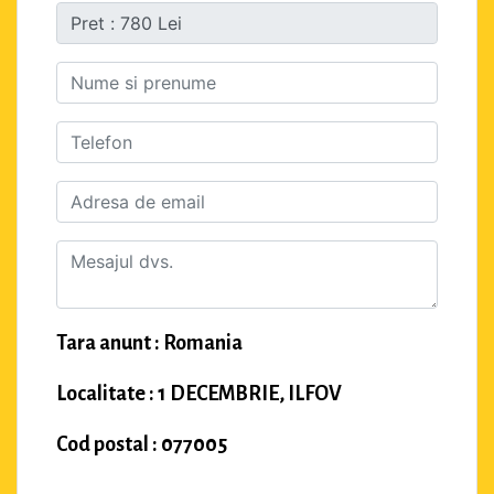
Tara anunt : Romania
Localitate : 1 DECEMBRIE, ILFOV
Cod postal : 077005