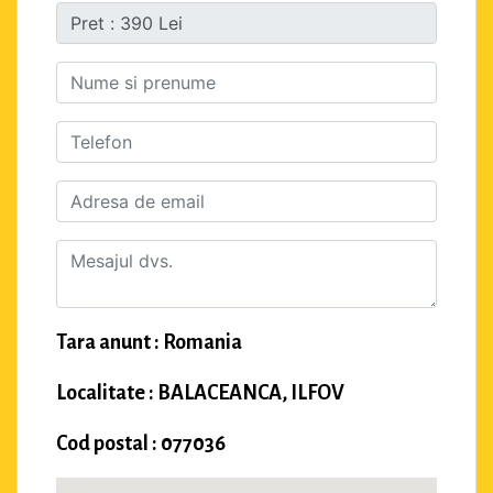
Tara anunt : Romania
Localitate : BALACEANCA, ILFOV
Cod postal : 077036