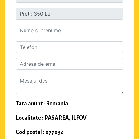
Tara anunt : Romania
Localitate : PASAREA, ILFOV
Cod postal : 077032