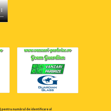
j pentru numărul de identificare al