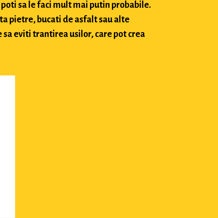
poti sa le faci mult mai putin probabile.
ta pietre, bucati de asfalt sau alte
sa eviti trantirea usilor, care pot crea