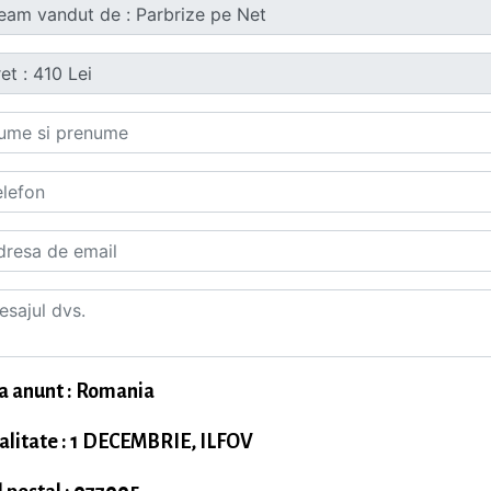
a anunt : Romania
alitate : 1 DECEMBRIE, ILFOV