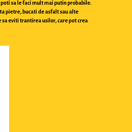
poti sa le faci mult mai putin probabile.
ta pietre, bucati de asfalt sau alte
sa eviti trantirea usilor, care pot crea