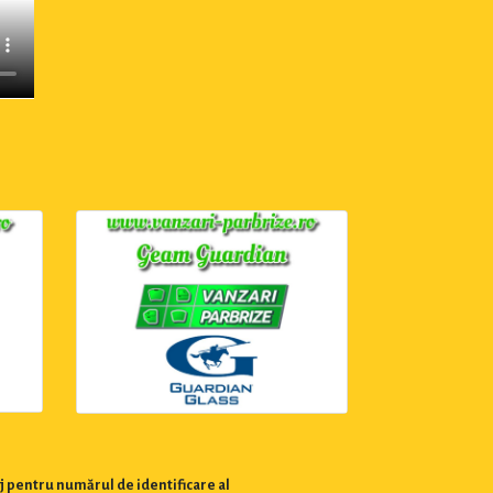
j pentru numărul de identificare al