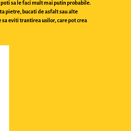
poti sa le faci mult mai putin probabile.
ta pietre, bucati de asfalt sau alte
sa eviti trantirea usilor, care pot crea