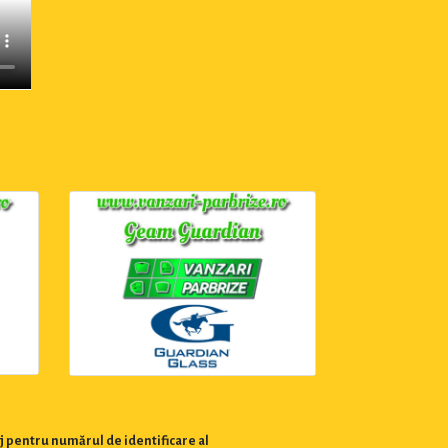
j pentru numărul de identificare al