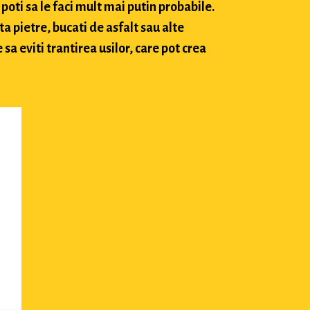
poti sa le faci mult mai putin probabile.
ta pietre, bucati de asfalt sau alte
sa eviti trantirea usilor, care pot crea