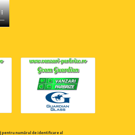
j pentru numărul de identificare al