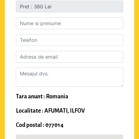
Tara anunt : Romania
Localitate : AFUMATI, ILFOV
Cod postal : 077014