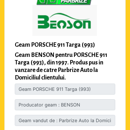
Geam PORSCHE 911 Targa (993)
Geam BENSON pentru PORSCHE 911
Targa (993), din 1997. Produs pus in
vanzare de catre Parbrize Auto la
Domiciliul clientului.