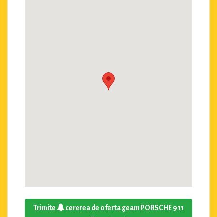
Trimite
cererea de oferta geam PORSCHE 911