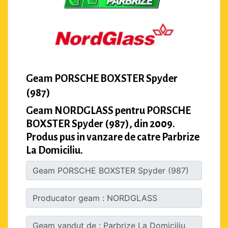
Geam PORSCHE BOXSTER Spyder
(987)
Geam NORDGLASS pentru PORSCHE
BOXSTER Spyder (987), din 2009.
Produs pus in vanzare de catre Parbrize
La Domiciliu.