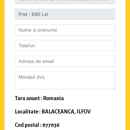
Tara anunt : Romania
Localitate : BALACEANCA, ILFOV
Cod postal : 077036