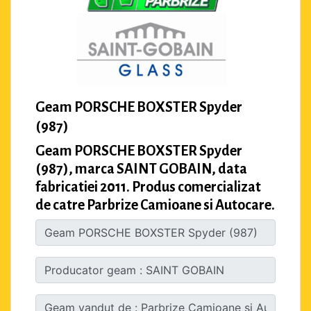
Geam PORSCHE BOXSTER Spyder
(987)
Geam PORSCHE BOXSTER Spyder
(987), marca SAINT GOBAIN, data
fabricatiei 2011. Produs comercializat
de catre Parbrize Camioane si Autocare.