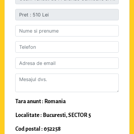
Tara anunt : Romania
Localitate : Bucuresti, SECTOR 5
Cod postal : 052258