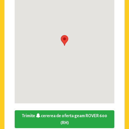
Trimite
cererea de oferta geam ROVER 600
(RH)