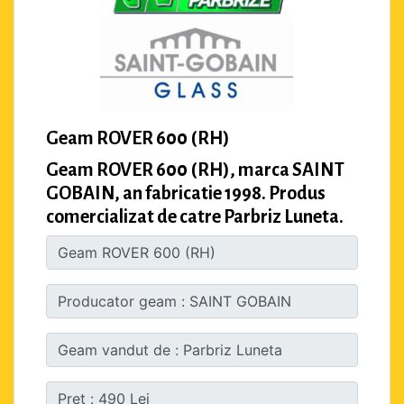
Geam ROVER 600 (RH)
Geam ROVER 600 (RH), marca SAINT
GOBAIN, an fabricatie 1998. Produs
comercializat de catre Parbriz Luneta.