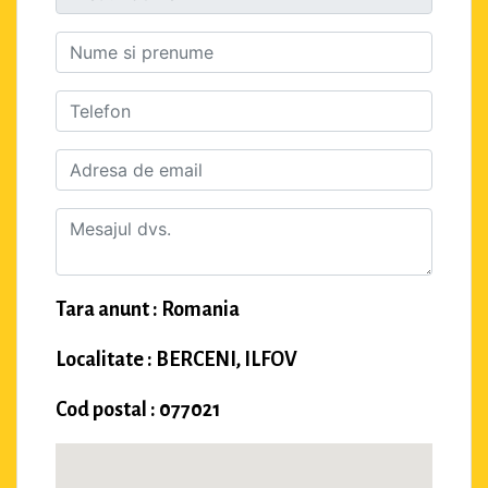
Tara anunt : Romania
Localitate : BERCENI, ILFOV
Cod postal : 077021