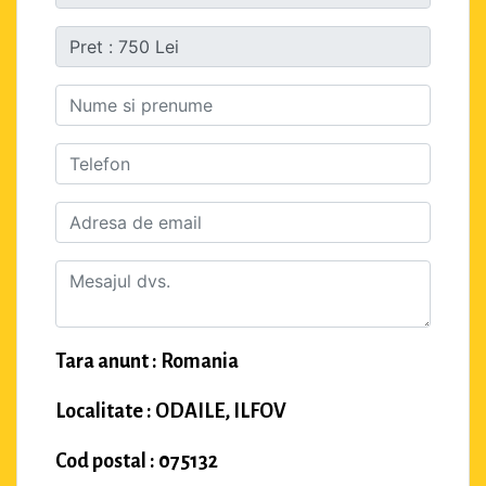
Tara anunt : Romania
Localitate : ODAILE, ILFOV
Cod postal : 075132