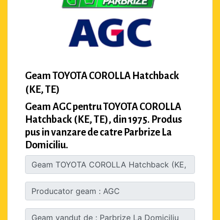
Geam TOYOTA COROLLA Hatchback
(KE, TE)
Geam AGC pentru TOYOTA COROLLA
Hatchback (KE, TE), din 1975. Produs
pus in vanzare de catre Parbrize La
Domiciliu.