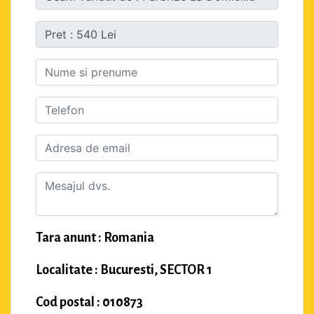
Tara anunt : Romania
Localitate : Bucuresti, SECTOR 1
Cod postal : 010873