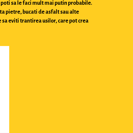
poti sa le faci mult mai putin probabile.
ta pietre, bucati de asfalt sau alte
sa eviti trantirea usilor, care pot crea