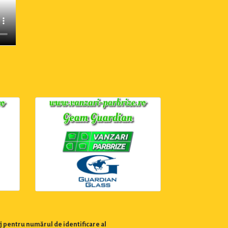
j pentru numărul de identificare al