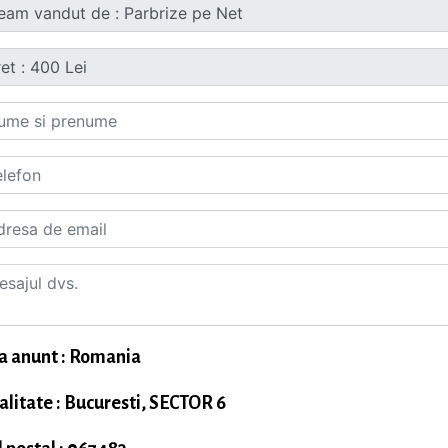
a anunt : Romania
alitate : Bucuresti, SECTOR 6