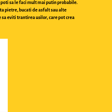
poti sa le faci mult mai putin probabile.
ta pietre, bucati de asfalt sau alte
sa eviti trantirea usilor, care pot crea