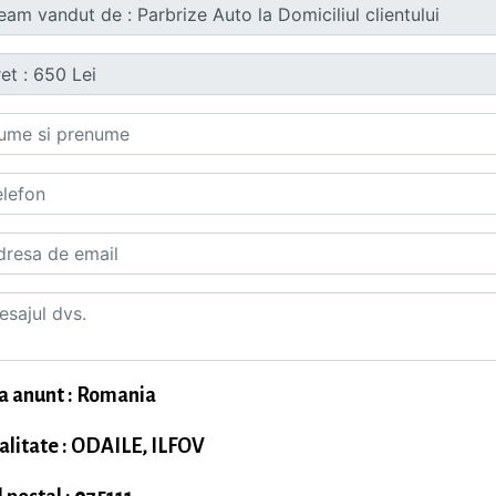
a anunt : Romania
alitate : ODAILE, ILFOV