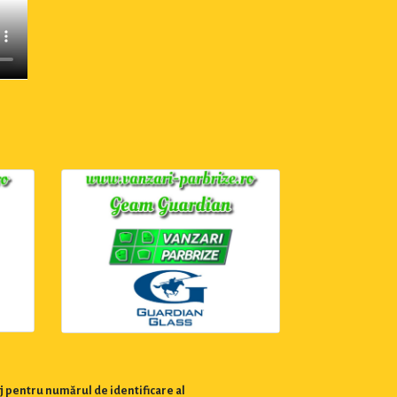
j pentru numărul de identificare al