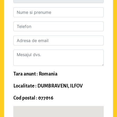
Tara anunt : Romania
Localitate : DUMBRAVENI, ILFOV
Cod postal : 077016