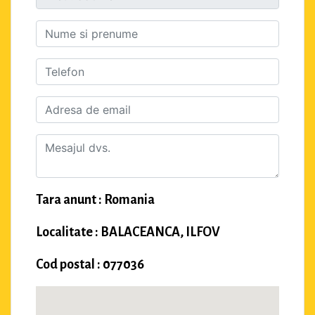
Tara anunt : Romania
Localitate : BALACEANCA, ILFOV
Cod postal : 077036