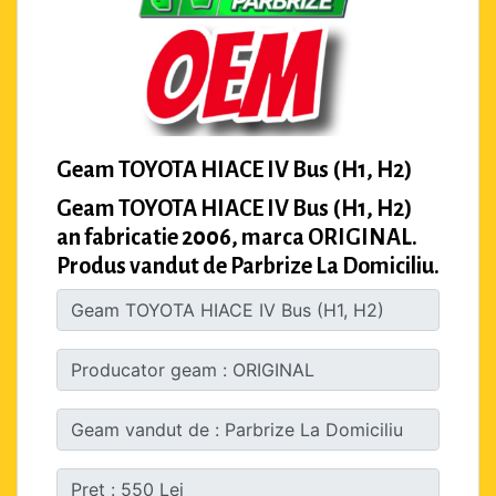
Geam TOYOTA HIACE IV Bus (H1, H2)
Geam TOYOTA HIACE IV Bus (H1, H2)
an fabricatie 2006, marca ORIGINAL.
Produs vandut de Parbrize La Domiciliu.