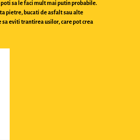
poti sa le faci mult mai putin probabile.
ta pietre, bucati de asfalt sau alte
sa eviti trantirea usilor, care pot crea