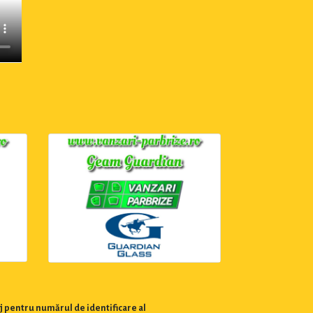
j pentru numărul de identificare al