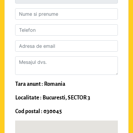
Tara anunt : Romania
Localitate : Bucuresti, SECTOR 3
Cod postal : 030045