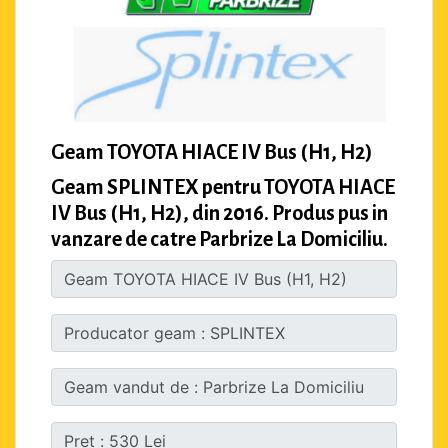
Geam TOYOTA HIACE IV Bus (H1, H2)
Geam SPLINTEX pentru TOYOTA HIACE
IV Bus (H1, H2), din 2016. Produs pus in
vanzare de catre Parbrize La Domiciliu.