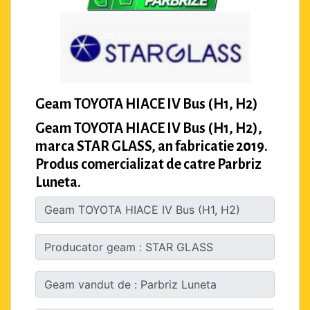
Geam TOYOTA HIACE IV Bus (H1, H2)
Geam TOYOTA HIACE IV Bus (H1, H2),
marca STAR GLASS, an fabricatie 2019.
Produs comercializat de catre Parbriz
Luneta.