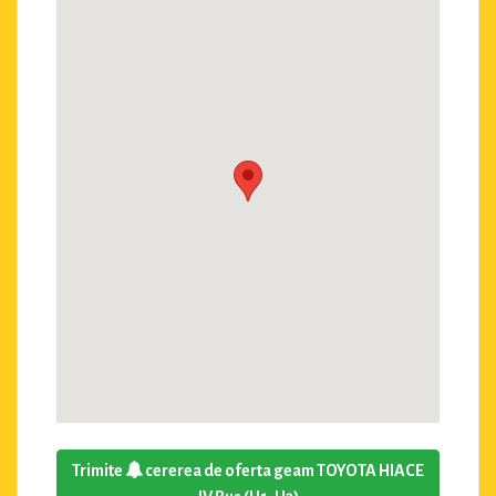
Trimite
cererea de oferta geam TOYOTA HIACE