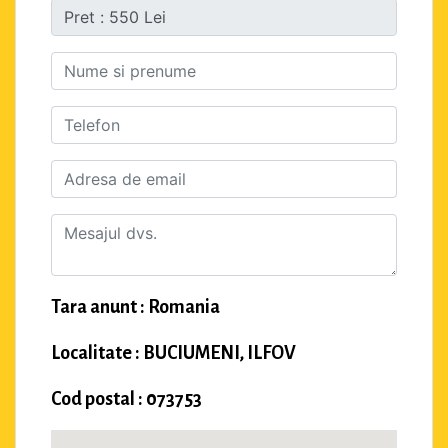
Tara anunt : Romania
Localitate : BUCIUMENI, ILFOV
Cod postal : 073753