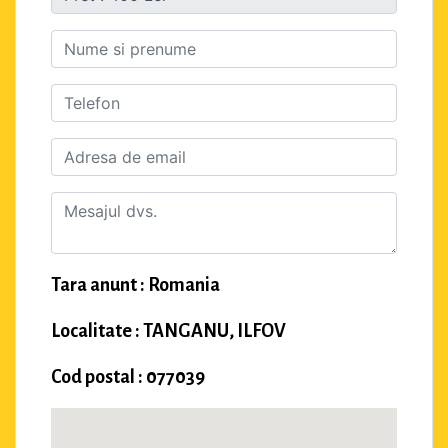
Tara anunt : Romania
Localitate : TANGANU, ILFOV
Cod postal : 077039