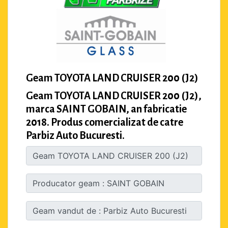
Geam TOYOTA LAND CRUISER 200 (J2)
Geam TOYOTA LAND CRUISER 200 (J2),
marca SAINT GOBAIN, an fabricatie
2018. Produs comercializat de catre
Parbiz Auto Bucuresti.