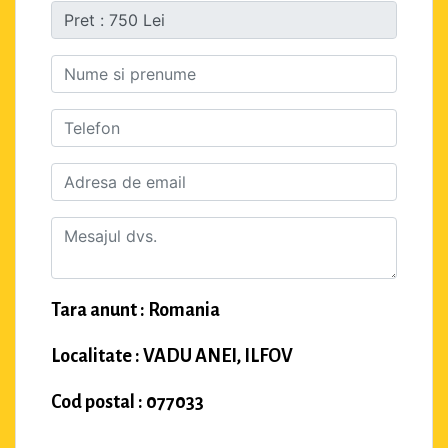
Tara anunt : Romania
Localitate : VADU ANEI, ILFOV
Cod postal : 077033