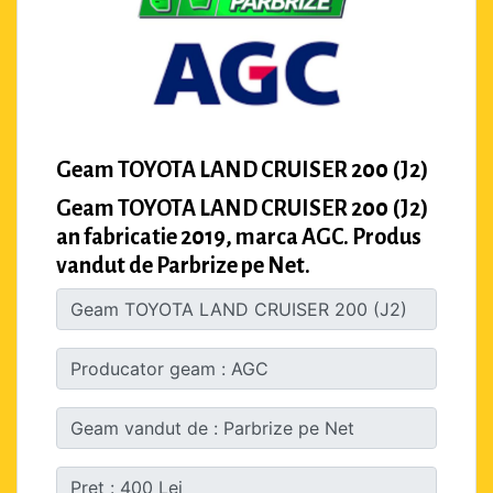
Geam TOYOTA LAND CRUISER 200 (J2)
Geam TOYOTA LAND CRUISER 200 (J2)
an fabricatie 2019, marca AGC. Produs
vandut de Parbrize pe Net.