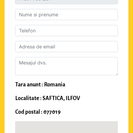
Tara anunt : Romania
Localitate : SAFTICA, ILFOV
Cod postal : 077019