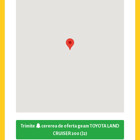
Trimite
cererea de oferta geam TOYOTA LAND
CRUISER 200 (J2)