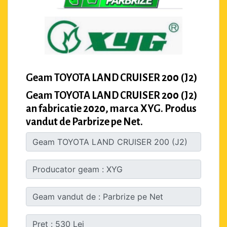
Geam TOYOTA LAND CRUISER 200 (J2)
Geam TOYOTA LAND CRUISER 200 (J2)
an fabricatie 2020, marca XYG. Produs
vandut de Parbrize pe Net.