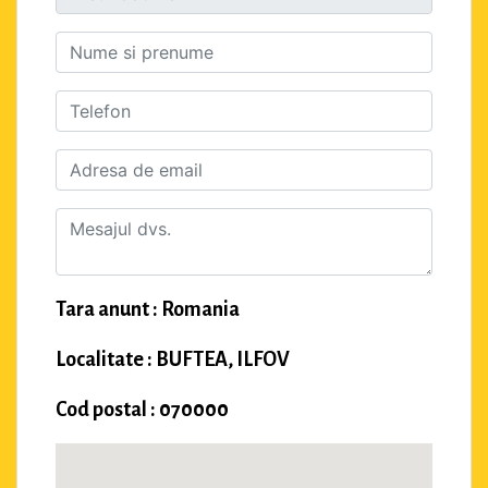
Tara anunt : Romania
Localitate : BUFTEA, ILFOV
Cod postal : 070000