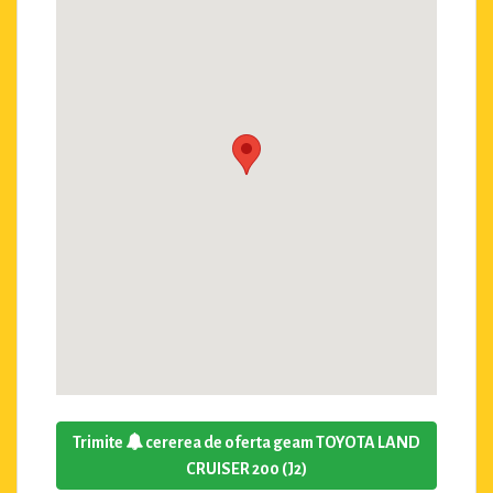
Trimite
cererea de oferta geam TOYOTA LAND
CRUISER 200 (J2)