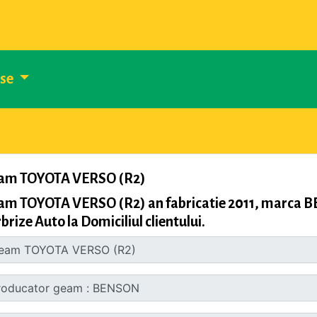
use
am TOYOTA VERSO (R2)
am TOYOTA VERSO (R2) an fabricatie 2011, marca 
brize Auto la Domiciliul clientului.