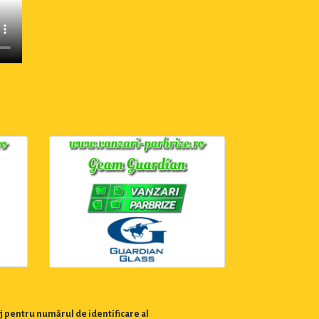
j pentru numărul de identificare al