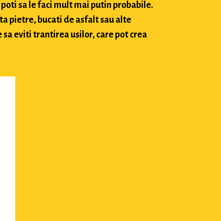
poti sa le faci mult mai putin probabile.
ta pietre, bucati de asfalt sau alte
sa eviti trantirea usilor, care pot crea