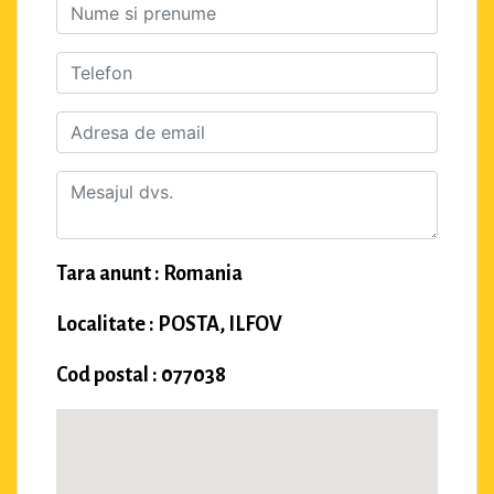
Tara anunt : Romania
Localitate : POSTA, ILFOV
Cod postal : 077038