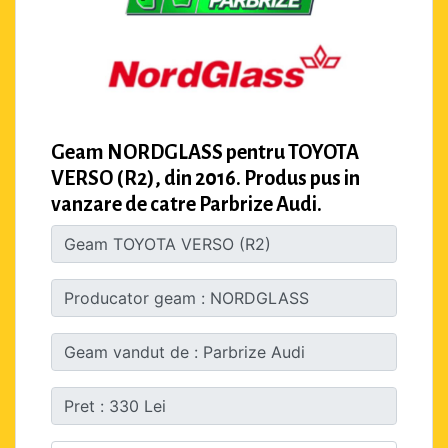
Geam NORDGLASS pentru TOYOTA
VERSO (R2), din 2016. Produs pus in
vanzare de catre Parbrize Audi.