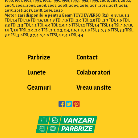
2003, 2004, 2005, 2006, 2007, 2008, 2009, 2010, 2011, 2012, 2013, 2014,
2015, 2016, 2017, 2018, 2019, 2020
Motorizari disponibile pentru Geam TOYOTA VERSO (R2) : 0.8, 1.0, 1.2
TDI, 1.4 TDI, 1.6 TDI 1.6, 1.8, 1.8 TDI, 1.9 TDI, 2.0 TDI, 2.5 TDI, 2.7 TDI, 3.0 TDI,
3.3 TDI, 3.5 TDI, 4.2 TDI, 6.0 TDI, 2.0, 1.0 TFSI, 1.2 TFSI, 1.4 TFSI, 1.4 TSI, 1.6, 1.8,
1.8 T, 1.8 TFSI, 2.0, 2.0 TFSI, 2.2, 2.3, 2.4, 2.6, 2.8, 2.8 FSI, 3.0, 3.0 TFSI, 3.5 TFSI,
3.2 FSI, 3.6 FSI, 3.7, 4.0, 4.0 TFSI, 4.2, 4.2 FSI, 4.4
Parbrize
Contact
Lunete
Colaboratori
Geamuri
Vreau un site