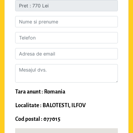
Tara anunt : Romania
Localitate : BALOTESTI, ILFOV
Cod postal : 077015