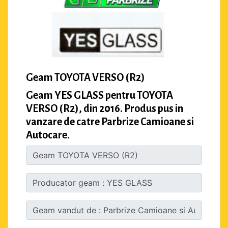
Geam TOYOTA VERSO (R2)
Geam YES GLASS pentru TOYOTA
VERSO (R2), din 2016. Produs pus in
vanzare de catre Parbrize Camioane si
Autocare.