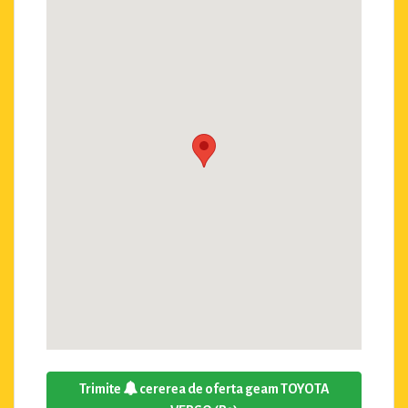
Trimite
cererea de oferta geam TOYOTA