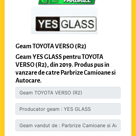
Geam TOYOTA VERSO (R2)
Geam YES GLASS pentru TOYOTA
VERSO (R2), din 2019. Produs pus in
vanzare de catre Parbrize Camioane si
Autocare.