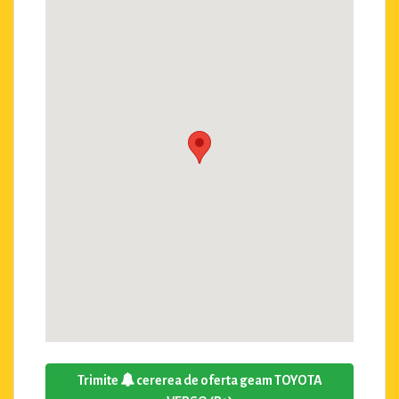
Trimite
cererea de oferta geam TOYOTA