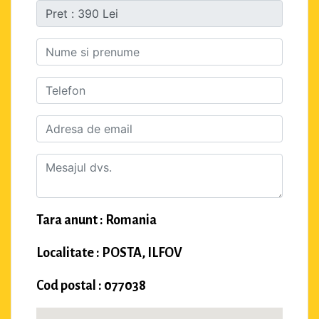
Tara anunt : Romania
Localitate : POSTA, ILFOV
Cod postal : 077038