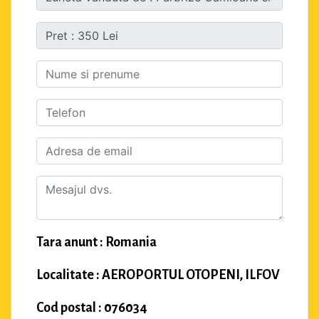
Tara anunt : Romania
Localitate : AEROPORTUL OTOPENI, ILFOV
Cod postal : 076034