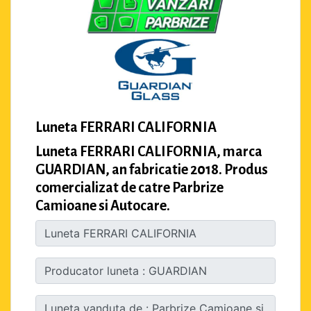
Luneta FERRARI CALIFORNIA
Luneta FERRARI CALIFORNIA, marca
GUARDIAN, an fabricatie 2018. Produs
comercializat de catre Parbrize
Camioane si Autocare.