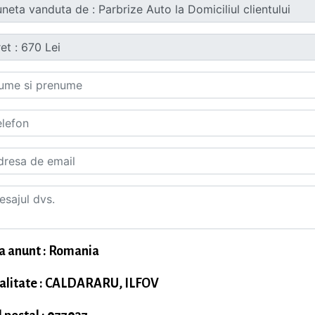
a anunt : Romania
alitate : CALDARARU, ILFOV