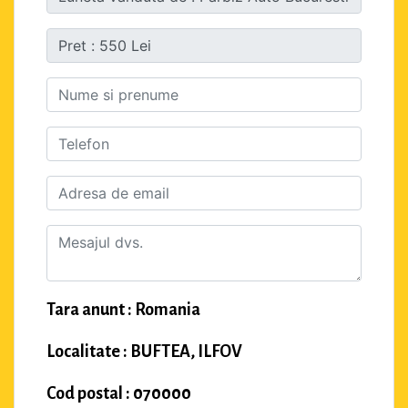
Tara anunt : Romania
Localitate : BUFTEA, ILFOV
Cod postal : 070000