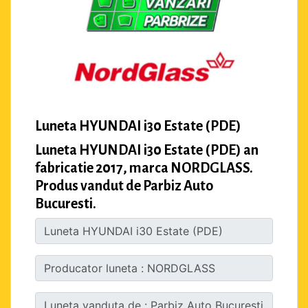
Luneta HYUNDAI i30 Estate (PDE)
Luneta HYUNDAI i30 Estate (PDE) an
fabricatie 2017, marca NORDGLASS.
Produs vandut de Parbiz Auto
Bucuresti.