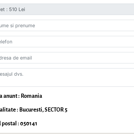
a anunt : Romania
alitate : Bucuresti, SECTOR 5
 postal : 050141