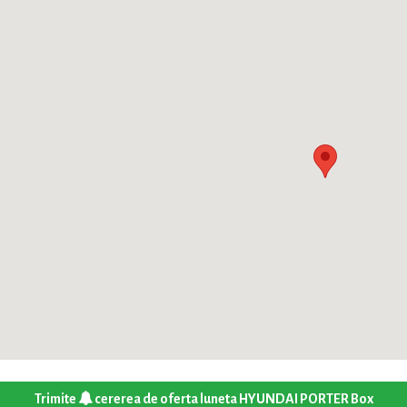
Trimite
cererea de oferta luneta HYUNDAI PORTER Box