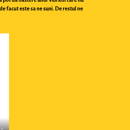
e facut este sa ne suni. De restul ne