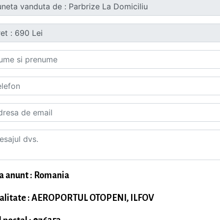
a anunt : Romania
alitate : AEROPORTUL OTOPENI, ILFOV