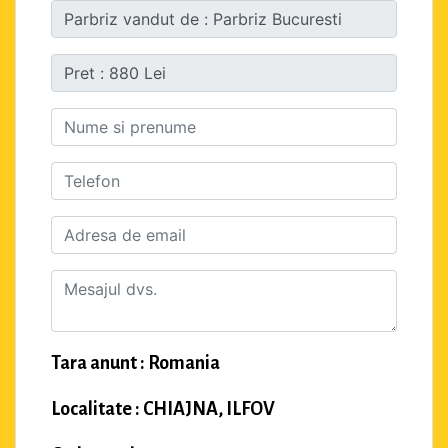
Tara anunt : Romania
Localitate : CHIAJNA, ILFOV