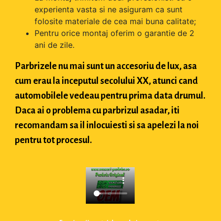
experienta vasta si ne asiguram ca sunt
folosite materiale de cea mai buna calitate;
Pentru orice montaj oferim o garantie de 2
ani de zile.
Parbrizele nu mai sunt un accesoriu de lux, asa
cum erau la inceputul secolului XX, atunci cand
automobilele vedeau pentru prima data drumul.
Daca ai o problema cu parbrizul asadar, iti
recomandam sa il inlocuiesti si sa apelezi la noi
pentru tot procesul.