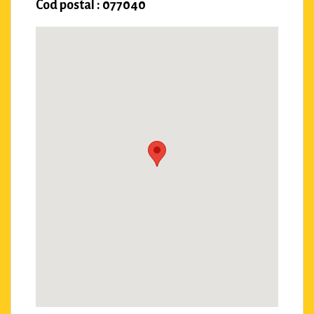
Cod postal : 077040