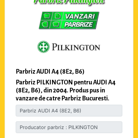
Parbriz AUDI A4 (8E2, B6)
Parbriz PILKINGTON pentru AUDI A4
(8E2, B6), din 2004. Produs pus in
vanzare de catre Parbriz Bucuresti.