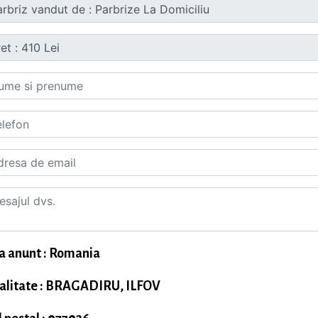
a anunt : Romania
alitate : BRAGADIRU, ILFOV