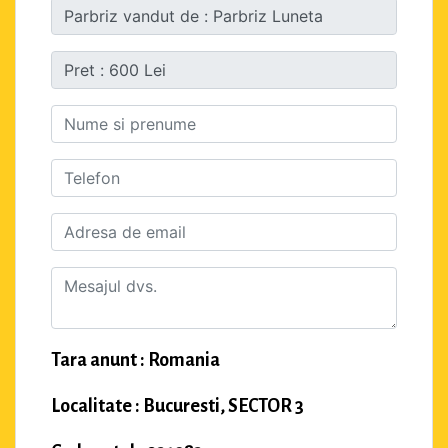
Tara anunt : Romania
Localitate : Bucuresti, SECTOR 3