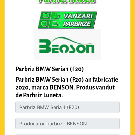
Parbriz BMW Seria 1 (F20)
Parbriz BMW Seria 1 (F20) an fabricatie
2020, marca BENSON. Produs vandut
de Parbriz Luneta.