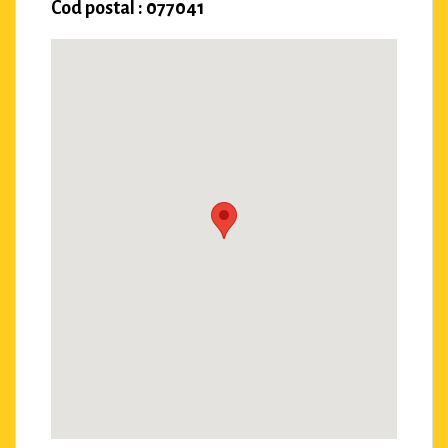
Cod postal : 077041