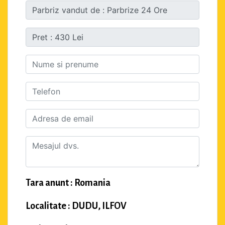
Tara anunt : Romania
Localitate : DUDU, ILFOV