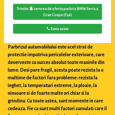
Trimite
cererea de oferta parbriz BMW Seria 4
Gran Coupe (F36)
Suna acum
Parbrizul automobilului este acel strat de
protectie impotriva pericolelor exterioare, care
deserveste cu succes absolut toate masinile din
lume. Desi pare fragil, acesta poate rezista la o
multime de factori fara probleme: rezista la
inghet, la temperaturi extreme, la ploaie, la
ninsoare si de foarte multe ori chiar si la
grindina. Cu toate astea, sunt momente in care
cedeaza. Fie ca sunt multi factori cumulati care il