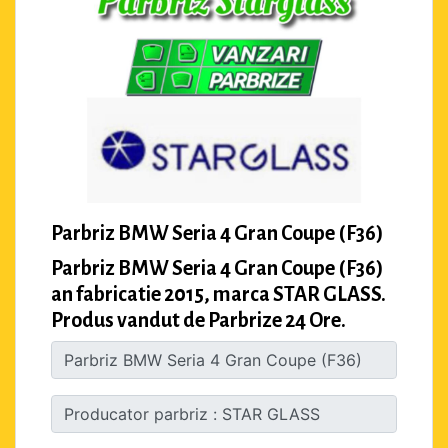
Parbriz BMW Seria 4 Gran Coupe (F36)
Parbriz BMW Seria 4 Gran Coupe (F36)
an fabricatie 2015, marca STAR GLASS.
Produs vandut de Parbrize 24 Ore.