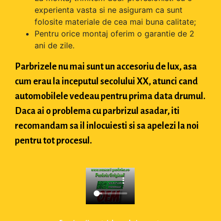
experienta vasta si ne asiguram ca sunt
folosite materiale de cea mai buna calitate;
Pentru orice montaj oferim o garantie de 2
ani de zile.
Parbrizele nu mai sunt un accesoriu de lux, asa
cum erau la inceputul secolului XX, atunci cand
automobilele vedeau pentru prima data drumul.
Daca ai o problema cu parbrizul asadar, iti
recomandam sa il inlocuiesti si sa apelezi la noi
pentru tot procesul.