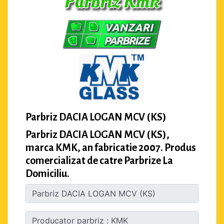
Parbriz DACIA LOGAN MCV (KS)
Parbriz DACIA LOGAN MCV (KS),
marca KMK, an fabricatie 2007. Produs
comercializat de catre Parbrize La
Domiciliu.