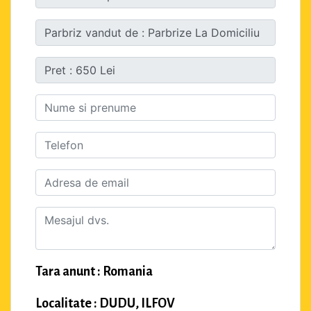
Tara anunt : Romania
Localitate : DUDU, ILFOV