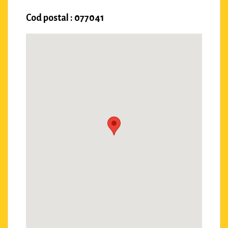
Cod postal : 077041