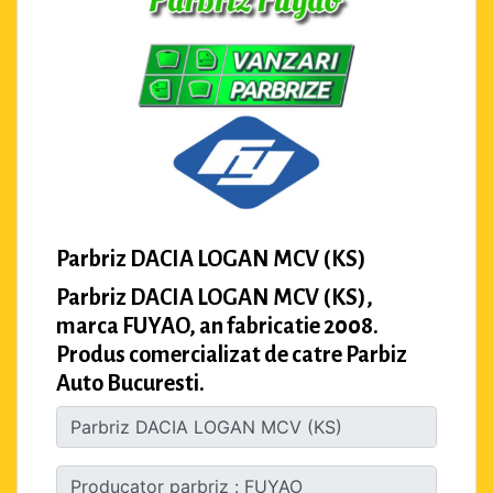
Parbriz DACIA LOGAN MCV (KS)
Parbriz DACIA LOGAN MCV (KS),
marca FUYAO, an fabricatie 2008.
Produs comercializat de catre Parbiz
Auto Bucuresti.