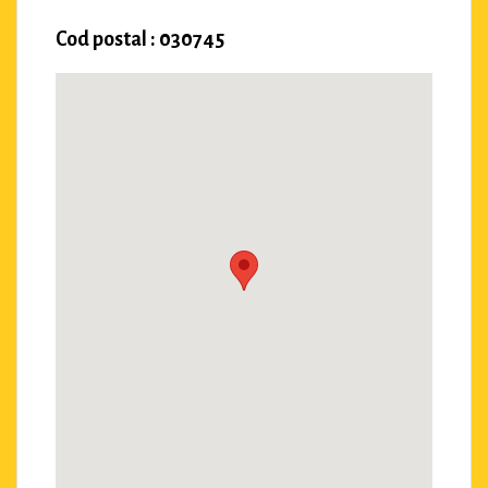
Cod postal : 030745