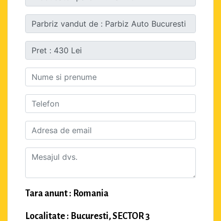
Tara anunt : Romania
Localitate : Bucuresti, SECTOR 3