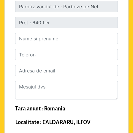
Tara anunt : Romania
Localitate : CALDARARU, ILFOV