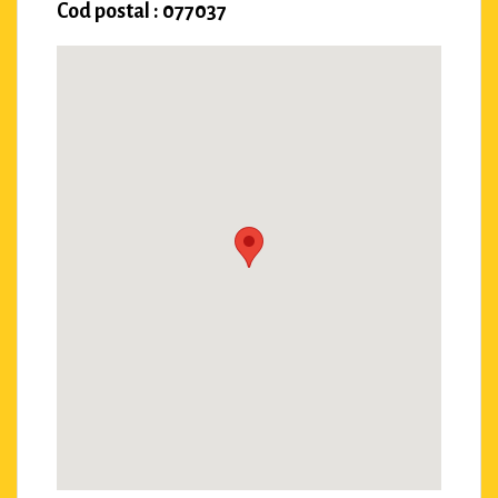
Cod postal : 077037