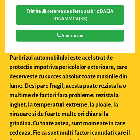
Trimite
cererea de oferta parbriz DACIA
LOGAN MCV (KS)
Suna acum
Parbrizul automobilului este acel strat de
protectie impotriva pericolelor exterioare, care
deserveste cu succes absolut toate masinile din
lume. Desi pare fragil, acesta poate rezista la o
multime de factori fara probleme: rezista la
inghet, la temperaturi extreme, la ploaie, la
ninsoare si de foarte multe ori chiar si la
grindina. Cu toate astea, sunt momente in care
cedeaza. Fie ca sunt multi factori cumulati care il