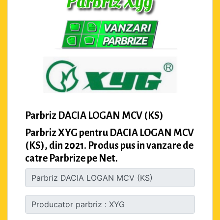
Parbriz DACIA LOGAN MCV (KS)
Parbriz XYG pentru DACIA LOGAN MCV
(KS), din 2021. Produs pus in vanzare de
catre Parbrize pe Net.