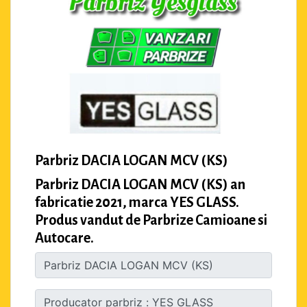
Parbriz DACIA LOGAN MCV (KS)
Parbriz DACIA LOGAN MCV (KS) an
fabricatie 2021, marca YES GLASS.
Produs vandut de Parbrize Camioane si
Autocare.