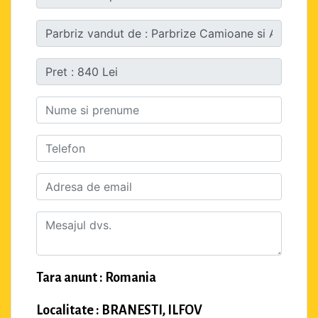
Tara anunt : Romania
Localitate : BRANESTI, ILFOV