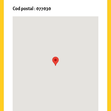
Cod postal : 077030