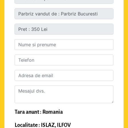
Tara anunt : Romania
Localitate : ISLAZ, ILFOV