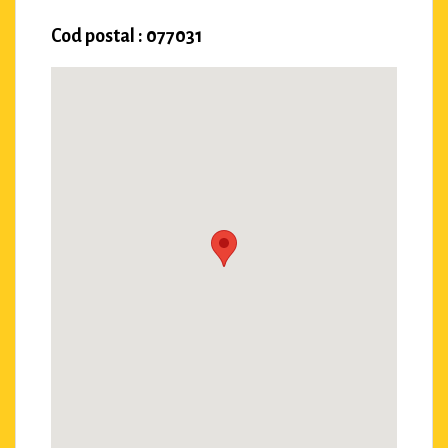
Cod postal : 077031