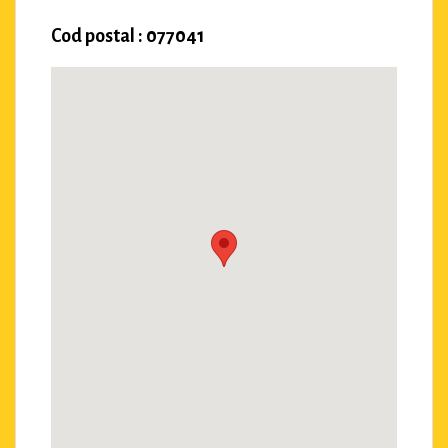
Cod postal : 077041