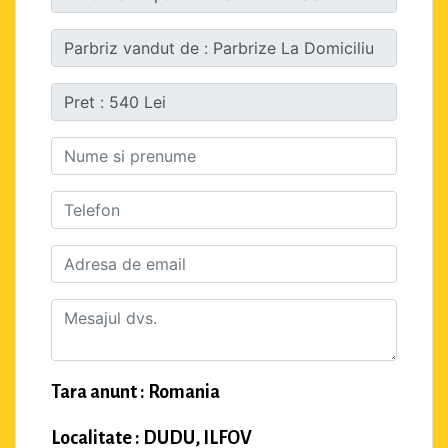
Tara anunt : Romania
Localitate : DUDU, ILFOV